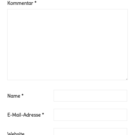
Kommentar
*
Name
*
E-Mail-Adresse
*
Website