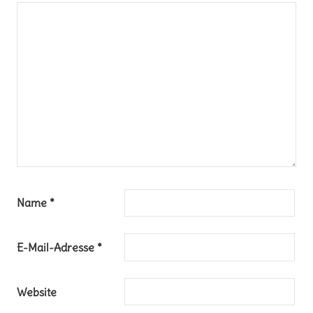
Name
*
E-Mail-Adresse
*
Website