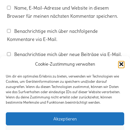
Name, E-Mail-Adresse und Website in diesem
Browser für meinen nächsten Kommentar speichern.
Benachrichtige mich über nachfolgende
Kommentare via E-Mail.
Benachrichtige mich über neue Beiträge via E-Mail.
Cookie-Zustimmung verwalten
Um dir ein optimales Erlebnis zu bieten, verwenden wir Technologien wie
Cookies, um Geräteinformationen zu speichern und/oder darauf
zuzugreifen. Wenn du diesen Technologien zustimmst, können wir Daten
wie das Surfverhalten oder eindeutige IDs auf dieser Website verarbeiten.
Kontakt
Wenn du deine Zustimmung nicht erteilst oder zurückziehst, können
bestimmte Merkmale und Funktionen beeinträchtigt werden.
Impressum
Akzeptieren
Haftungsausschluß