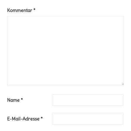
Kommentar
*
Name
*
E-Mail-Adresse
*