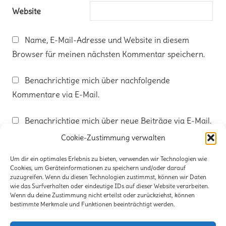
Website
Name, E-Mail-Adresse und Website in diesem
Browser für meinen nächsten Kommentar speichern.
Benachrichtige mich über nachfolgende
Kommentare via E-Mail.
Benachrichtige mich über neue Beiträge via E-Mail.
Cookie-Zustimmung verwalten
Um dir ein optimales Erlebnis zu bieten, verwenden wir Technologien wie
Cookies, um Geräteinformationen zu speichern und/oder darauf
zuzugreifen. Wenn du diesen Technologien zustimmst, können wir Daten
wie das Surfverhalten oder eindeutige IDs auf dieser Website verarbeiten.
Kontakt
Wenn du deine Zustimmung nicht erteilst oder zurückziehst, können
bestimmte Merkmale und Funktionen beeinträchtigt werden.
Impressum