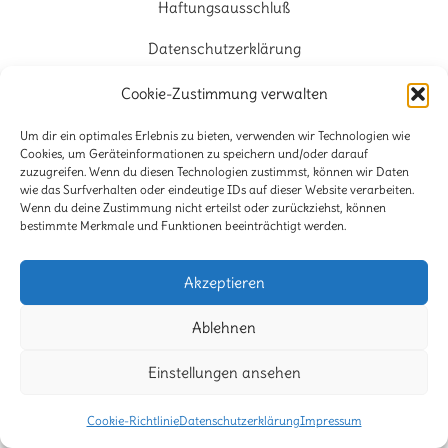
Haftungsausschluß
Datenschutzerklärung
Cookie-Richtlinie (EU)
Cookie-Zustimmung verwalten
Um dir ein optimales Erlebnis zu bieten, verwenden wir Technologien wie
© Caroline Jaeger Schmuckatelier
Cookies, um Geräteinformationen zu speichern und/oder darauf
zuzugreifen. Wenn du diesen Technologien zustimmst, können wir Daten
wie das Surfverhalten oder eindeutige IDs auf dieser Website verarbeiten.
Wenn du deine Zustimmung nicht erteilst oder zurückziehst, können
bestimmte Merkmale und Funktionen beeinträchtigt werden.
Akzeptieren
Ablehnen
Einstellungen ansehen
Cookie-Richtlinie
Datenschutzerklärung
Impressum