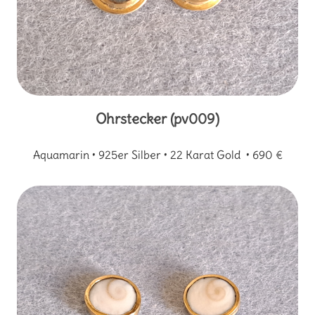
Ohrstecker (pv009)
Aquamarin • 925er Silber • 22 Karat Gold • 690 €