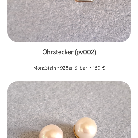
Ohrstecker (pv002)
Mondstein • 925er Silber • 160 €