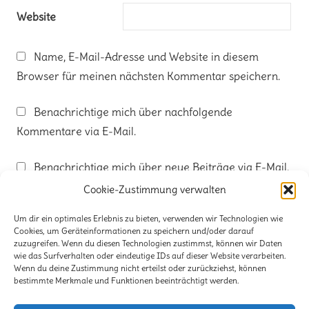
Website
Name, E-Mail-Adresse und Website in diesem
Browser für meinen nächsten Kommentar speichern.
Benachrichtige mich über nachfolgende
Kommentare via E-Mail.
Benachrichtige mich über neue Beiträge via E-Mail.
Cookie-Zustimmung verwalten
Um dir ein optimales Erlebnis zu bieten, verwenden wir Technologien wie
Cookies, um Geräteinformationen zu speichern und/oder darauf
zuzugreifen. Wenn du diesen Technologien zustimmst, können wir Daten
wie das Surfverhalten oder eindeutige IDs auf dieser Website verarbeiten.
Kontakt
Wenn du deine Zustimmung nicht erteilst oder zurückziehst, können
bestimmte Merkmale und Funktionen beeinträchtigt werden.
Impressum