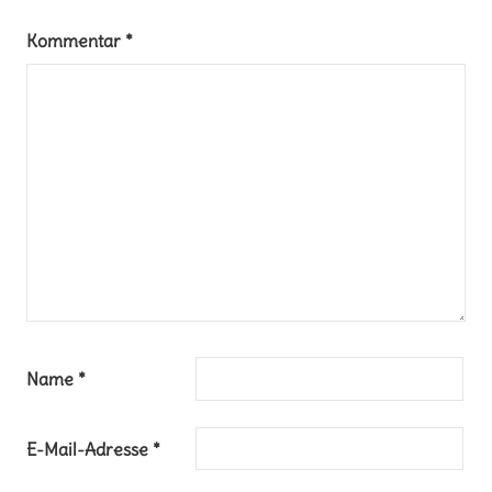
Kommentar
*
Name
*
E-Mail-Adresse
*