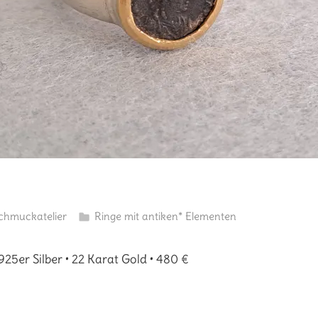
chmuckatelier
Ringe mit antiken* Elementen
25er Silber • 22 Karat Gold • 480 €