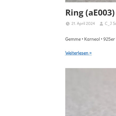
Ring (aE003)
21. April 2024
C_J S
Gemme • Karneol • 925er S
Weiterlesen