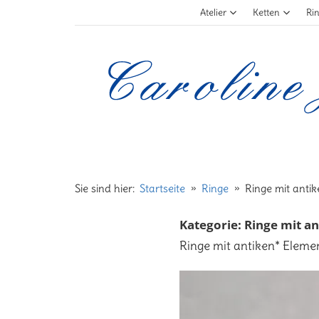
Zum
Atelier
Ketten
Ri
Inhalt
springen
Caroline
Jaeger
Sie sind hier:
Startseite
Ringe
Ringe mit anti
Schmuckatelier
Kategorie:
Ringe mit a
Ringe mit antiken* Eleme