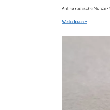
Antike römische Münze • 9
Weiterlesen