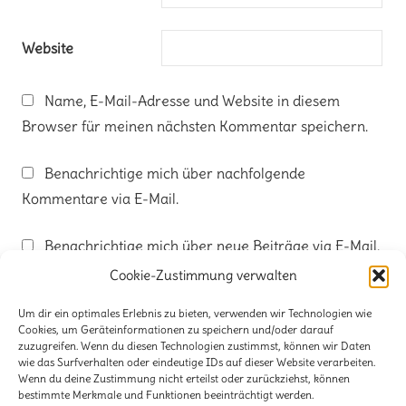
Website
Name, E-Mail-Adresse und Website in diesem
Browser für meinen nächsten Kommentar speichern.
Benachrichtige mich über nachfolgende
Kommentare via E-Mail.
Benachrichtige mich über neue Beiträge via E-Mail.
Cookie-Zustimmung verwalten
Um dir ein optimales Erlebnis zu bieten, verwenden wir Technologien wie
Cookies, um Geräteinformationen zu speichern und/oder darauf
zuzugreifen. Wenn du diesen Technologien zustimmst, können wir Daten
wie das Surfverhalten oder eindeutige IDs auf dieser Website verarbeiten.
Kontakt
Wenn du deine Zustimmung nicht erteilst oder zurückziehst, können
bestimmte Merkmale und Funktionen beeinträchtigt werden.