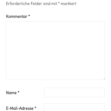
Erforderliche Felder sind mit
*
markiert
Kommentar
*
Name
*
E-Mail-Adresse
*